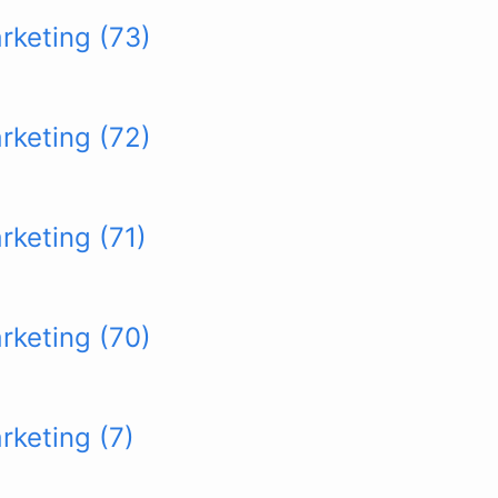
arketing (73)
arketing (72)
rketing (71)
arketing (70)
rketing (7)