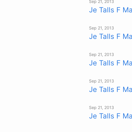
Sep 21, 2013
Je Talls F M
Sep 21, 2013
Je Talls F M
Sep 21, 2013
Je Talls F Ma
Sep 21, 2013
Je Talls F M
Sep 21, 2013
Je Talls F Ma