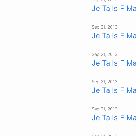
Je Talls F M
Sep 21, 2013
Je Talls F M
Sep 21, 2013
Je Talls F M
Sep 21, 2013
Je Talls F M
Sep 21, 2013
Je Talls F M