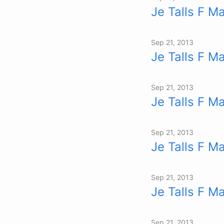
Je Talls F M
Sep 21, 2013
Je Talls F M
Sep 21, 2013
Je Talls F M
Sep 21, 2013
Je Talls F M
Sep 21, 2013
Je Talls F M
Sep 21, 2013