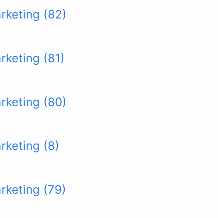
arketing (82)
rketing (81)
arketing (80)
rketing (8)
arketing (79)