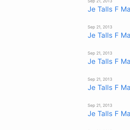
Sep 21, 2013
Je Talls F M
Sep 21, 2013
Je Talls F M
Sep 21, 2013
Je Talls F M
Sep 21, 2013
Je Talls F M
Sep 21, 2013
Je Talls F M