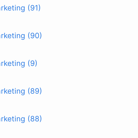
rketing (91)
arketing (90)
rketing (9)
arketing (89)
arketing (88)