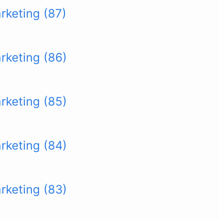
arketing (87)
arketing (86)
arketing (85)
arketing (84)
arketing (83)