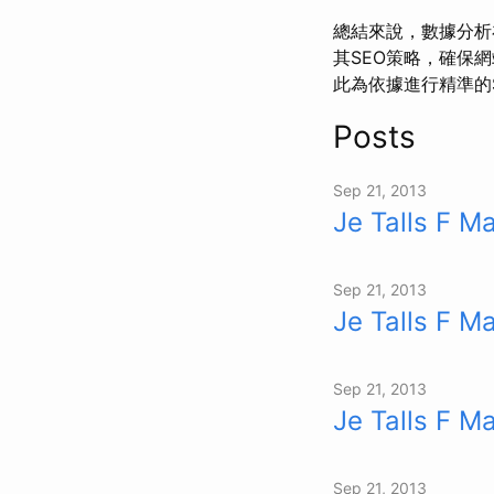
總結來說，數據分析
其SEO策略，確保
此為依據進行精準的
Posts
Sep 21, 2013
Je Talls F M
Sep 21, 2013
Je Talls F M
Sep 21, 2013
Je Talls F M
Sep 21, 2013