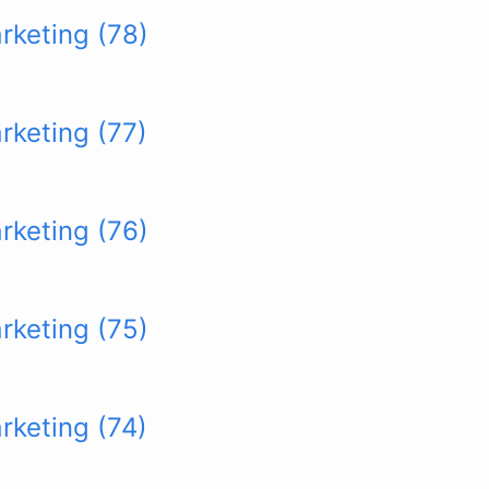
arketing (78)
arketing (77)
arketing (76)
arketing (75)
arketing (74)