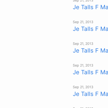
Sep 21, 2013
Je Talls F M
Sep 21, 2013
Je Talls F Ma
Sep 21, 2013
Je Talls F M
Sep 21, 2013
Je Talls F Ma
Sep 21, 2013
Je Talls F M