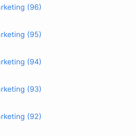
arketing (96)
arketing (95)
arketing (94)
arketing (93)
arketing (92)