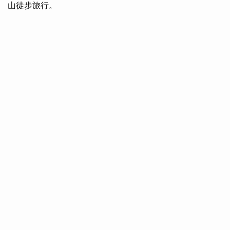
山徒步旅行。