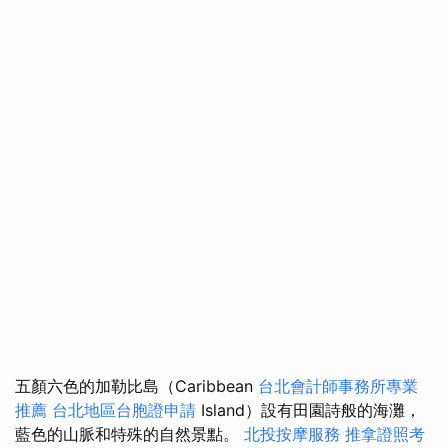
五顏六色的加勒比島（Caribbean
台北會計師事務所專業
推薦
台北地區台胞證申請
Island）設有田園詩般的海灘，
藍色的山脈和特殊的自然景點。
北投按摩服務
推拿證照考