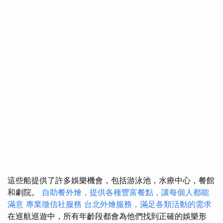
這些船提供了許多娛樂機會，包括游泳池，水療中心，餐館
和劇院。
自助餐外燴，提供各種豐富餐點，讓每個人都能
滿意
專業徵信社服務
台北外燴服務，滿足各類活動的需求
在巡航巡遊中，所有年齡段都會為他們找到正確的娛樂形