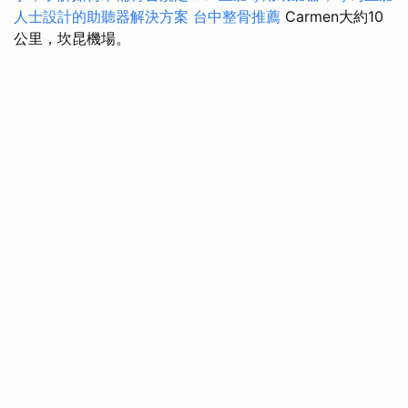
人士設計的助聽器解決方案
台中整骨推薦
Carmen大約10
公里，坎昆機場。