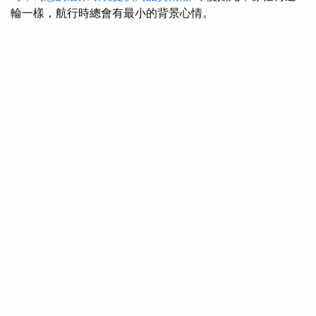
輪一樣，航行時總會有最小的背景心情。