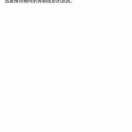
迅速獲得獨特的青銅陰影的原因。