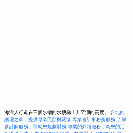
海洋人行道在三個水槽的水樓梯上升至湖的高度。
台北的
護理之家，提供專業照顧與關懷
專業會計事務所服務
了解
會計師服務，幫助您規劃財務
專業的外燴服務，為您的活