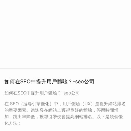
如何在SEO中提升用戶體驗？-seo公司
如何在SEO中提升用戶體驗？-seo公司
在 SEO（搜尋引擎優化）中，用戶體驗（UX）是提升網站排名
的重要因素。當訪客在網站上獲得良好的體驗，停留時間增
加，跳出率降低，搜尋引擎便會提高網站排名。以下是幾個優
化方法：