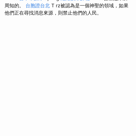
周知的。
台胞證台北
T rz被認為是一個神聖的領域，如果
他們正在尋找消息來源，則禁止他們的人民。