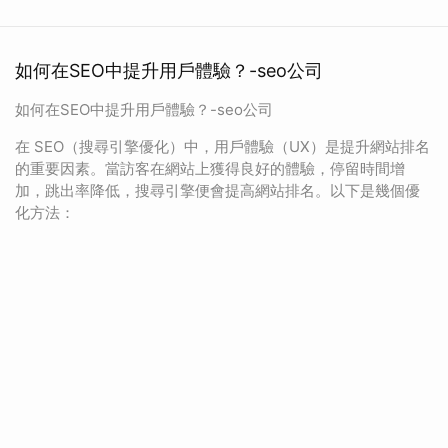
如何在SEO中提升用戶體驗？-seo公司
如何在SEO中提升用戶體驗？-seo公司
在 SEO（搜尋引擎優化）中，用戶體驗（UX）是提升網站排名
的重要因素。當訪客在網站上獲得良好的體驗，停留時間增
加，跳出率降低，搜尋引擎便會提高網站排名。以下是幾個優
化方法：