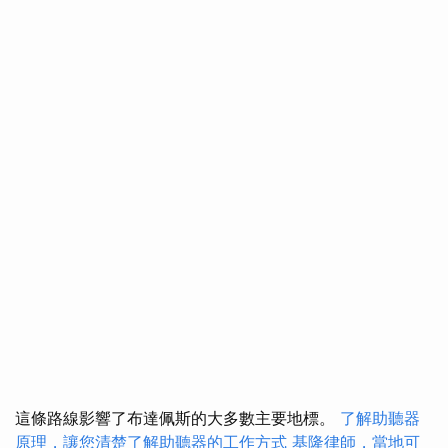
這條路線影響了布達佩斯的大多數主要地標。
了解助聽器
原理，讓您清楚了解助聽器的工作方式
基隆律師，當地可