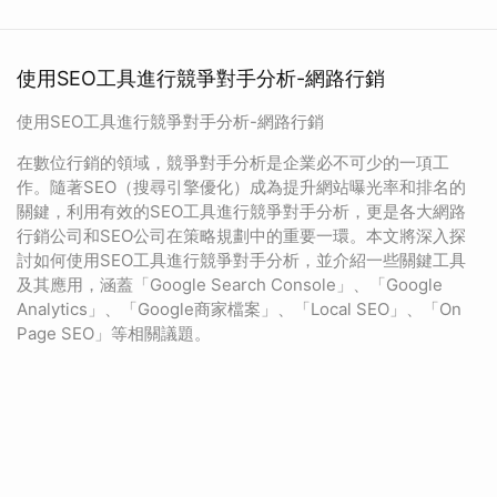
使用SEO工具進行競爭對手分析-網路行銷
使用SEO工具進行競爭對手分析-網路行銷
在數位行銷的領域，競爭對手分析是企業必不可少的一項工
作。隨著SEO（搜尋引擎優化）成為提升網站曝光率和排名的
關鍵，利用有效的SEO工具進行競爭對手分析，更是各大網路
行銷公司和SEO公司在策略規劃中的重要一環。本文將深入探
討如何使用SEO工具進行競爭對手分析，並介紹一些關鍵工具
及其應用，涵蓋「Google Search Console」、「Google
Analytics」、「Google商家檔案」、「Local SEO」、「On
Page SEO」等相關議題。