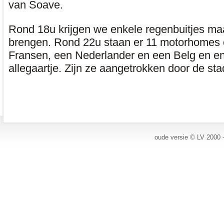
van Soave.
Rond 18u krijgen we enkele regenbuitjes ma
brengen. Rond 22u staan er 11 motorhomes 
Fransen, een Nederlander en een Belg en en
allegaartje. Zijn ze aangetrokken door de sta
oude versie © LV 2000 