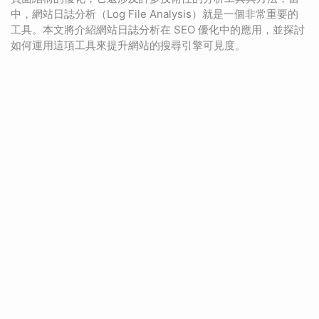
中，網站日誌分析（Log File Analysis）就是一個非常重要的
工具。本文將介紹網站日誌分析在 SEO 優化中的應用，並探討
如何運用這項工具來提升網站的搜尋引擎可見度。