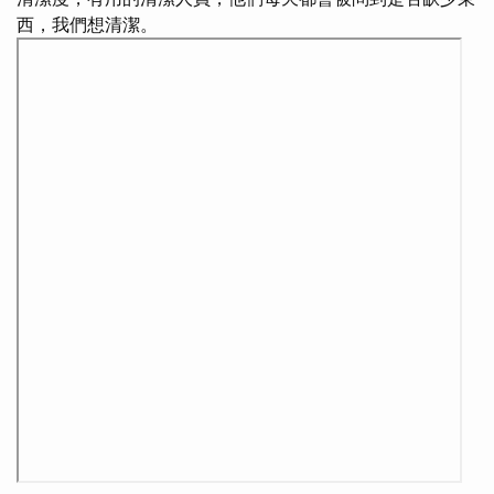
西，我們想清潔。