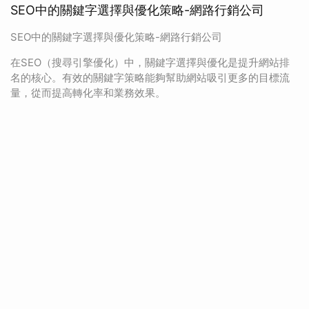
SEO中的關鍵字選擇與優化策略-網路行銷公司
SEO中的關鍵字選擇與優化策略-網路行銷公司
在SEO（搜尋引擎優化）中，關鍵字選擇與優化是提升網站排
名的核心。有效的關鍵字策略能夠幫助網站吸引更多的目標流
量，從而提高轉化率和業務效果。