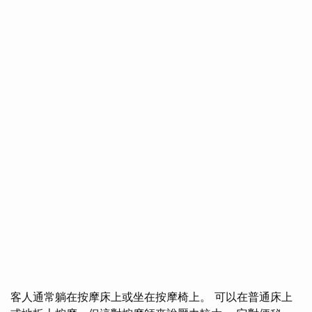
客人通常躺在按摩床上或坐在按摩椅上。 可以在普通床上