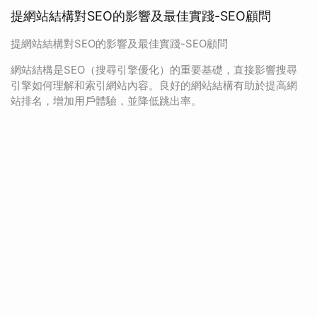
提網站結構對SEO的影響及最佳實踐-SEO顧問
提網站結構對SEO的影響及最佳實踐-SEO顧問
網站結構是SEO（搜尋引擎優化）的重要基礎，直接影響搜尋
引擎如何理解和索引網站內容。良好的網站結構有助於提高網
站排名，增加用戶體驗，並降低跳出率。