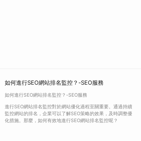
如何進行SEO網站排名監控？-SEO服務
如何進行SEO網站排名監控？-SEO服務
進行SEO網站排名監控對於網站優化過程至關重要。通過持續
監控網站的排名，企業可以了解SEO策略的效果，及時調整優
化措施。那麼，如何有效地進行SEO網站排名監控呢？