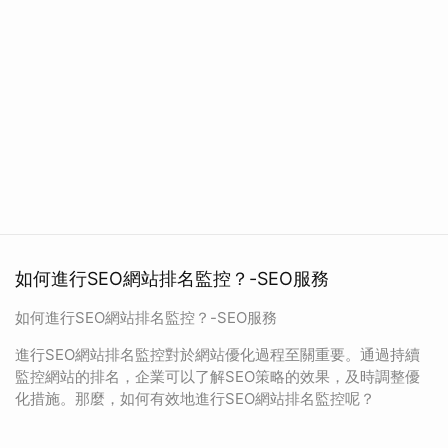
如何進行SEO網站排名監控？-SEO服務
如何進行SEO網站排名監控？-SEO服務
進行SEO網站排名監控對於網站優化過程至關重要。通過持續
監控網站的排名，企業可以了解SEO策略的效果，及時調整優
化措施。那麼，如何有效地進行SEO網站排名監控呢？