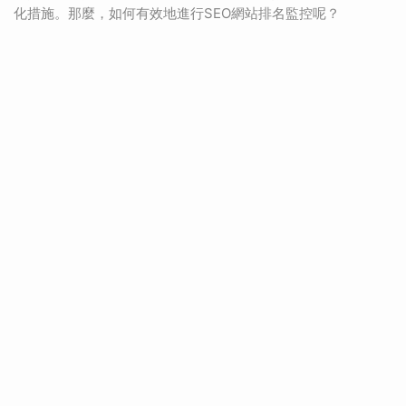
化措施。那麼，如何有效地進行SEO網站排名監控呢？