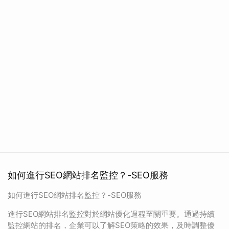
如何進行SEO網站排名監控？-SEO服務
如何進行SEO網站排名監控？-SEO服務
進行SEO網站排名監控對於網站優化過程至關重要。通過持續
監控網站的排名，企業可以了解SEO策略的效果，及時調整優