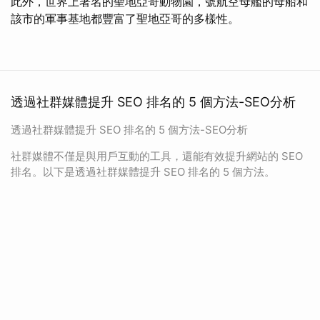
此外，世界上著名的聖地亞哥動物園，號航空母艦的母船和
該市的軍事基地都豐富了聖地亞哥的多樣性。
透過社群媒體提升 SEO 排名的 5 個方法-SEO分析
透過社群媒體提升 SEO 排名的 5 個方法-SEO分析
社群媒體不僅是與用戶互動的工具，還能有效提升網站的 SEO
排名。以下是透過社群媒體提升 SEO 排名的 5 個方法。