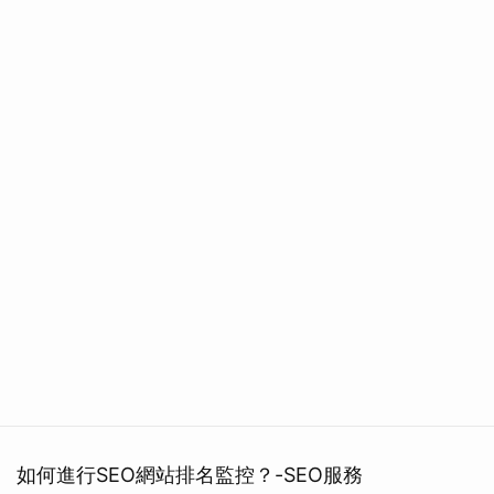
如何進行SEO網站排名監控？-SEO服務