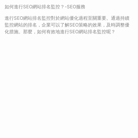
如何進行SEO網站排名監控？-SEO服務
進行SEO網站排名監控對於網站優化過程至關重要。通過持續
監控網站的排名，企業可以了解SEO策略的效果，及時調整優
化措施。那麼，如何有效地進行SEO網站排名監控呢？