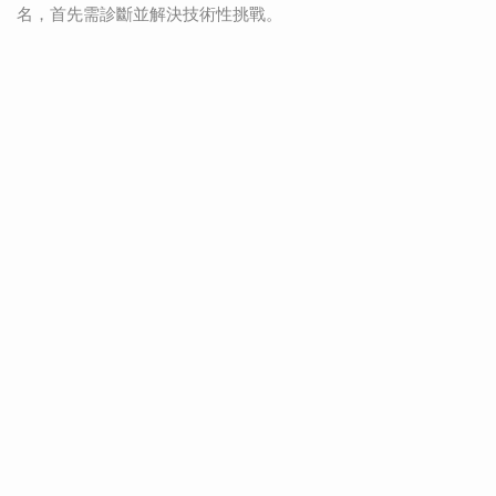
名，首先需診斷並解決技術性挑戰。