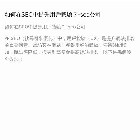
如何在SEO中提升用戶體驗？-seo公司
如何在SEO中提升用戶體驗？-seo公司
在 SEO（搜尋引擎優化）中，用戶體驗（UX）是提升網站排名
的重要因素。當訪客在網站上獲得良好的體驗，停留時間增
加，跳出率降低，搜尋引擎便會提高網站排名。以下是幾個優
化方法：