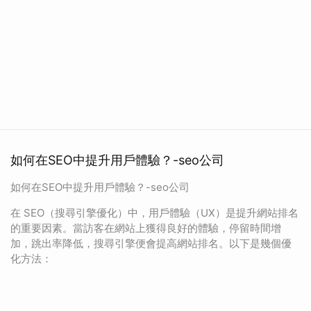
如何在SEO中提升用戶體驗？-seo公司
如何在SEO中提升用戶體驗？-seo公司
在 SEO（搜尋引擎優化）中，用戶體驗（UX）是提升網站排名
的重要因素。當訪客在網站上獲得良好的體驗，停留時間增
加，跳出率降低，搜尋引擎便會提高網站排名。以下是幾個優
化方法：