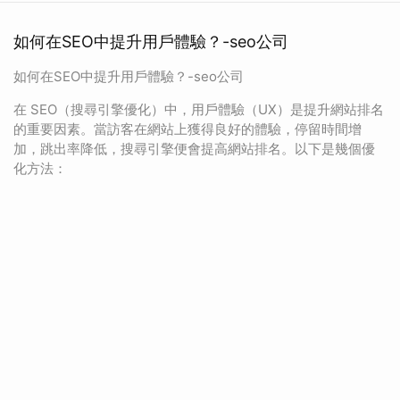
如何在SEO中提升用戶體驗？-seo公司
如何在SEO中提升用戶體驗？-seo公司
在 SEO（搜尋引擎優化）中，用戶體驗（UX）是提升網站排名
的重要因素。當訪客在網站上獲得良好的體驗，停留時間增
加，跳出率降低，搜尋引擎便會提高網站排名。以下是幾個優
化方法：