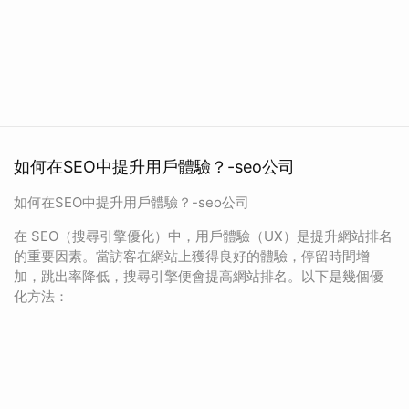
如何在SEO中提升用戶體驗？-seo公司
如何在SEO中提升用戶體驗？-seo公司
在 SEO（搜尋引擎優化）中，用戶體驗（UX）是提升網站排名
的重要因素。當訪客在網站上獲得良好的體驗，停留時間增
加，跳出率降低，搜尋引擎便會提高網站排名。以下是幾個優
化方法：