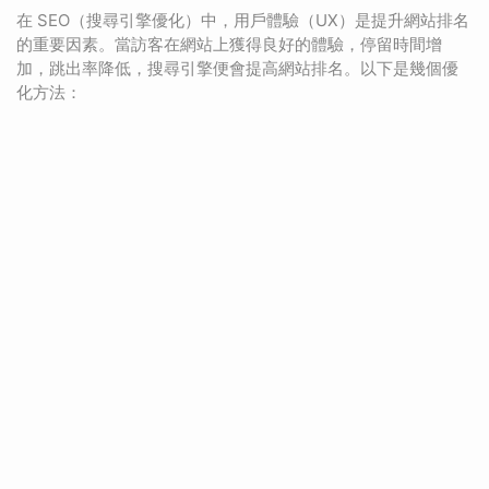
在 SEO（搜尋引擎優化）中，用戶體驗（UX）是提升網站排名
的重要因素。當訪客在網站上獲得良好的體驗，停留時間增
加，跳出率降低，搜尋引擎便會提高網站排名。以下是幾個優
化方法：