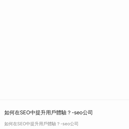
如何在SEO中提升用戶體驗？-seo公司
如何在SEO中提升用戶體驗？-seo公司