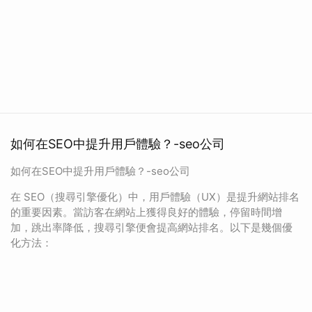
如何在SEO中提升用戶體驗？-seo公司
如何在SEO中提升用戶體驗？-seo公司
在 SEO（搜尋引擎優化）中，用戶體驗（UX）是提升網站排名
的重要因素。當訪客在網站上獲得良好的體驗，停留時間增
加，跳出率降低，搜尋引擎便會提高網站排名。以下是幾個優
化方法：