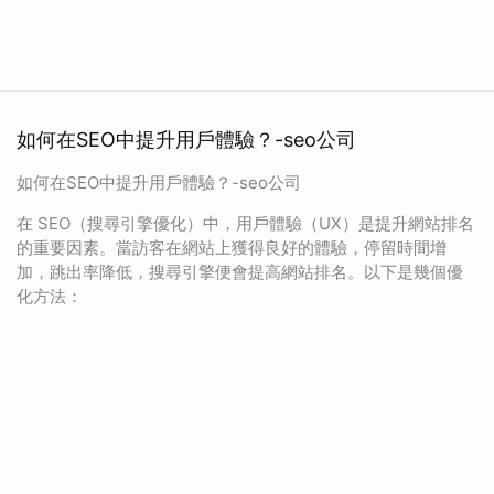
如何在SEO中提升用戶體驗？-seo公司
如何在SEO中提升用戶體驗？-seo公司
在 SEO（搜尋引擎優化）中，用戶體驗（UX）是提升網站排名
的重要因素。當訪客在網站上獲得良好的體驗，停留時間增
加，跳出率降低，搜尋引擎便會提高網站排名。以下是幾個優
化方法：