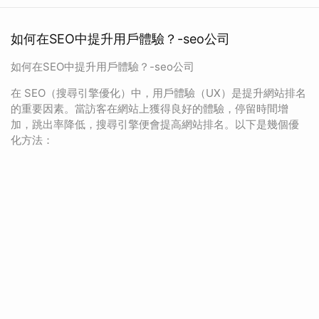
如何在SEO中提升用戶體驗？-seo公司
如何在SEO中提升用戶體驗？-seo公司
在 SEO（搜尋引擎優化）中，用戶體驗（UX）是提升網站排名
的重要因素。當訪客在網站上獲得良好的體驗，停留時間增
加，跳出率降低，搜尋引擎便會提高網站排名。以下是幾個優
化方法：