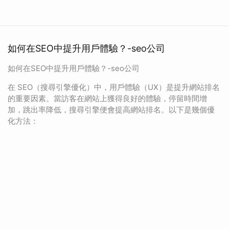
如何在SEO中提升用戶體驗？-seo公司
如何在SEO中提升用戶體驗？-seo公司
在 SEO（搜尋引擎優化）中，用戶體驗（UX）是提升網站排名
的重要因素。當訪客在網站上獲得良好的體驗，停留時間增
加，跳出率降低，搜尋引擎便會提高網站排名。以下是幾個優
化方法：