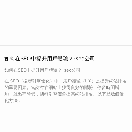
如何在SEO中提升用戶體驗？-seo公司
如何在SEO中提升用戶體驗？-seo公司
在 SEO（搜尋引擎優化）中，用戶體驗（UX）是提升網站排名
的重要因素。當訪客在網站上獲得良好的體驗，停留時間增
加，跳出率降低，搜尋引擎便會提高網站排名。以下是幾個優
化方法：