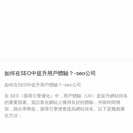
如何在SEO中提升用戶體驗？-seo公司
如何在SEO中提升用戶體驗？-seo公司
在 SEO（搜尋引擎優化）中，用戶體驗（UX）是提升網站排名
的重要因素。當訪客在網站上獲得良好的體驗，停留時間增
加，跳出率降低，搜尋引擎便會提高網站排名。以下是幾個優
化方法：