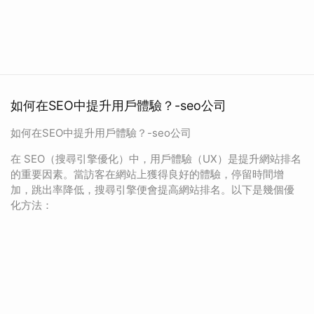
如何在SEO中提升用戶體驗？-seo公司
如何在SEO中提升用戶體驗？-seo公司
在 SEO（搜尋引擎優化）中，用戶體驗（UX）是提升網站排名
的重要因素。當訪客在網站上獲得良好的體驗，停留時間增
加，跳出率降低，搜尋引擎便會提高網站排名。以下是幾個優
化方法：