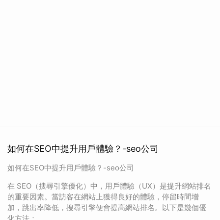
如何在SEO中提升用戶體驗？-seo公司
如何在SEO中提升用戶體驗？-seo公司
在 SEO（搜尋引擎優化）中，用戶體驗（UX）是提升網站排名
的重要因素。當訪客在網站上獲得良好的體驗，停留時間增
加，跳出率降低，搜尋引擎便會提高網站排名。以下是幾個優
化方法：