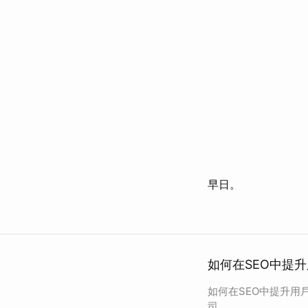
早日。
如何在SEO中提升
如何在SEO中提升用戶
司