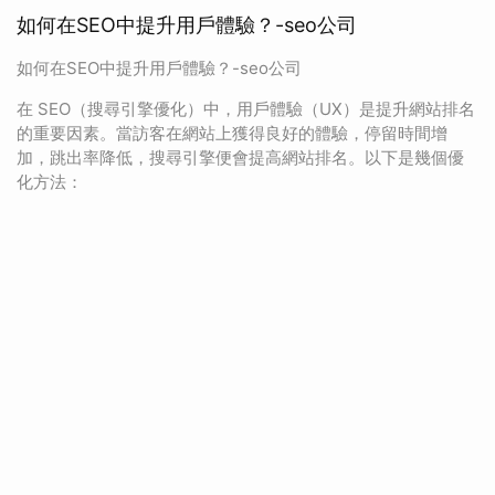
如何在SEO中提升用戶體驗？-seo公司
如何在SEO中提升用戶體驗？-seo公司
在 SEO（搜尋引擎優化）中，用戶體驗（UX）是提升網站排名
的重要因素。當訪客在網站上獲得良好的體驗，停留時間增
加，跳出率降低，搜尋引擎便會提高網站排名。以下是幾個優
化方法：