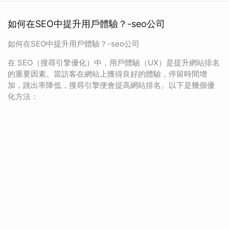
如何在SEO中提升用戶體驗？-seo公司
如何在SEO中提升用戶體驗？-seo公司
在 SEO（搜尋引擎優化）中，用戶體驗（UX）是提升網站排名
的重要因素。當訪客在網站上獲得良好的體驗，停留時間增
加，跳出率降低，搜尋引擎便會提高網站排名。以下是幾個優
化方法：