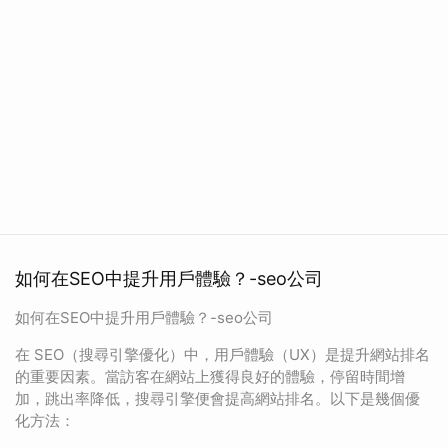
如何在SEO中提升用戶體驗？-seo公司
如何在SEO中提升用戶體驗？-seo公司
在 SEO（搜尋引擎優化）中，用戶體驗（UX）是提升網站排名
的重要因素。當訪客在網站上獲得良好的體驗，停留時間增
加，跳出率降低，搜尋引擎便會提高網站排名。以下是幾個優
化方法：