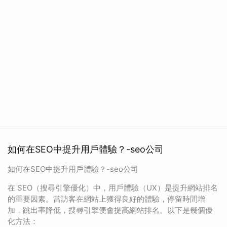
如何在SEO中提升用戶體驗？-seo公司
如何在SEO中提升用戶體驗？-seo公司
在 SEO（搜尋引擎優化）中，用戶體驗（UX）是提升網站排名
的重要因素。當訪客在網站上獲得良好的體驗，停留時間增
加，跳出率降低，搜尋引擎便會提高網站排名。以下是幾個優
化方法：