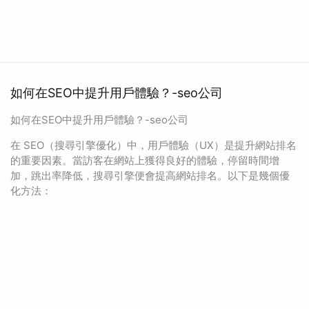
如何在SEO中提升用戶體驗？-seo公司
如何在SEO中提升用戶體驗？-seo公司
在 SEO（搜尋引擎優化）中，用戶體驗（UX）是提升網站排名
的重要因素。當訪客在網站上獲得良好的體驗，停留時間增
加，跳出率降低，搜尋引擎便會提高網站排名。以下是幾個優
化方法：