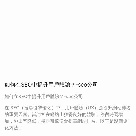
如何在SEO中提升用戶體驗？-seo公司
如何在SEO中提升用戶體驗？-seo公司
在 SEO（搜尋引擎優化）中，用戶體驗（UX）是提升網站排名
的重要因素。當訪客在網站上獲得良好的體驗，停留時間增
加，跳出率降低，搜尋引擎便會提高網站排名。以下是幾個優
化方法：