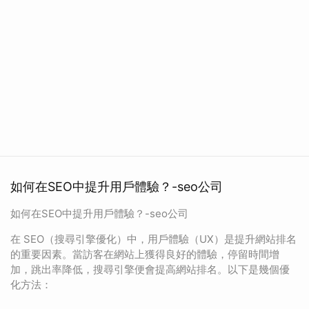
如何在SEO中提升用戶體驗？-seo公司
如何在SEO中提升用戶體驗？-seo公司
在 SEO（搜尋引擎優化）中，用戶體驗（UX）是提升網站排名
的重要因素。當訪客在網站上獲得良好的體驗，停留時間增
加，跳出率降低，搜尋引擎便會提高網站排名。以下是幾個優
化方法：