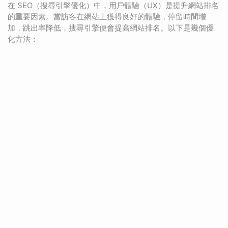
在 SEO（搜尋引擎優化）中，用戶體驗（UX）是提升網站排名
的重要因素。當訪客在網站上獲得良好的體驗，停留時間增
加，跳出率降低，搜尋引擎便會提高網站排名。以下是幾個優
化方法：