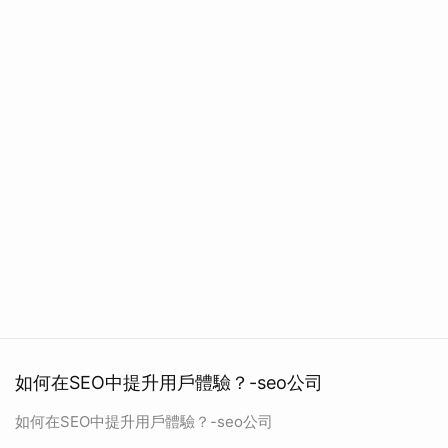
如何在SEO中提升用戶體驗？-seo公司
如何在SEO中提升用戶體驗？-seo公司