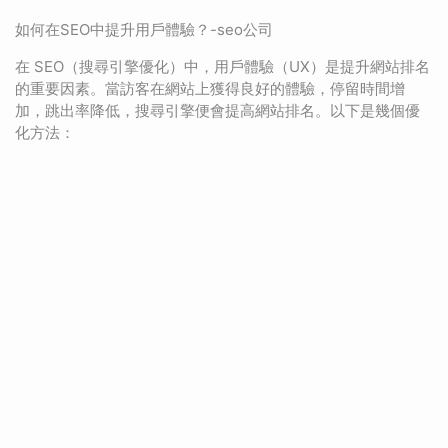
如何在SEO中提升用戶體驗？-seo公司
在 SEO（搜尋引擎優化）中，用戶體驗（UX）是提升網站排名
的重要因素。當訪客在網站上獲得良好的體驗，停留時間增
加，跳出率降低，搜尋引擎便會提高網站排名。以下是幾個優
化方法：