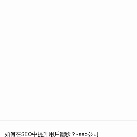
如何在SEO中提升用戶體驗？-seo公司