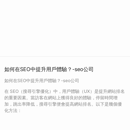
如何在SEO中提升用戶體驗？-seo公司
如何在SEO中提升用戶體驗？-seo公司
在 SEO（搜尋引擎優化）中，用戶體驗（UX）是提升網站排名
的重要因素。當訪客在網站上獲得良好的體驗，停留時間增
加，跳出率降低，搜尋引擎便會提高網站排名。以下是幾個優
化方法：