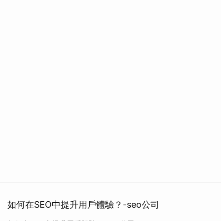
如何在SEO中提升用戶體驗？-seo公司