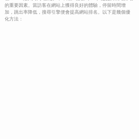
的重要因素。當訪客在網站上獲得良好的體驗，停留時間增
加，跳出率降低，搜尋引擎便會提高網站排名。以下是幾個優
化方法：