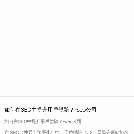
如何在SEO中提升用戶體驗？-seo公司
如何在SEO中提升用戶體驗？-seo公司
在 SEO（搜尋引擎優化）中，用戶體驗（UX）是提升網站排名